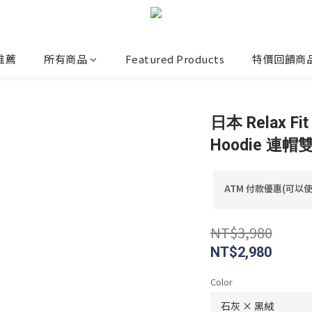
推薦
所有商品
Featured Products
特價回饋商
日本 Relax Fit 
Hoodie 連
ATM 付款優惠(可以使用
NT$3,980
NT$2,980
Color