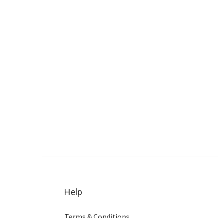
Help
Terms & Conditions