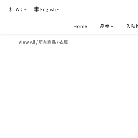
$
TWD
English
Home
品牌
入秋
View All
/
所有商品
/
衣服