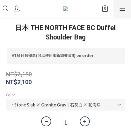
日本 THE NORTH FACE BC Duffel
Shoulder Bag
ATM 付款優惠(可以使用網銀繳費唷!!) on order
NT$2,180
NT$2,100
Color