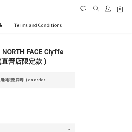
品
Terms and Conditions
 NORTH FACE Clyffe
ag (直營店限定款 )
網銀繳費唷!!) on order