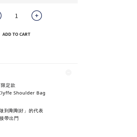
ADD TO CART
店限定款
lyffe Shoulder Bag
做到剛剛好」的代表
接帶出門