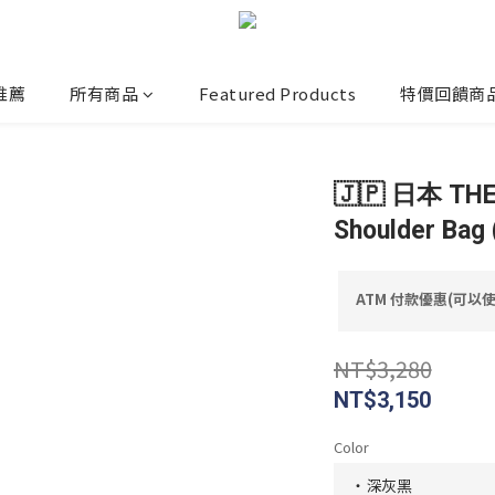
推薦
所有商品
Featured Products
特價回饋商
🇯🇵 日本 THE
Shoulder B
ATM 付款優惠(可以使用
NT$3,280
NT$3,150
Color