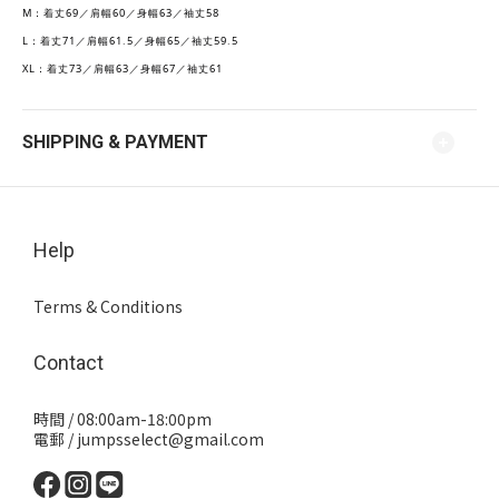
M：着丈69／肩幅60／身幅63／袖丈58
L：着丈71／肩幅61.5／身幅65／袖丈59.5
XL：着丈73／肩幅63／身幅67／袖丈61
SHIPPING & PAYMENT
Help
Terms & Conditions
Contact
時間 / 08:00am-18:00pm
電郵 / jumpsselect@gmail.com