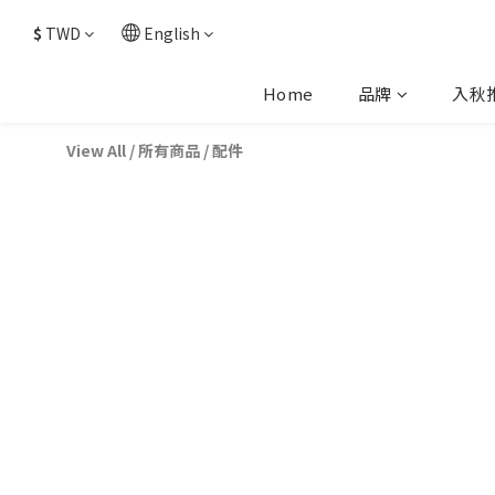
$
TWD
English
Home
品牌
入秋
View All
/
所有商品
/
配件