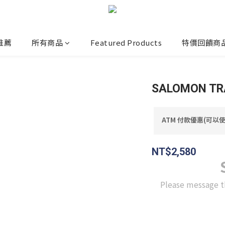
推薦
所有商品
Featured Products
特價回饋商
SALOMON TR
ATM 付款優惠(可以使用
NT$2,580
Please message t