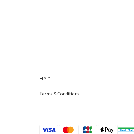
Help
Terms & Conditions