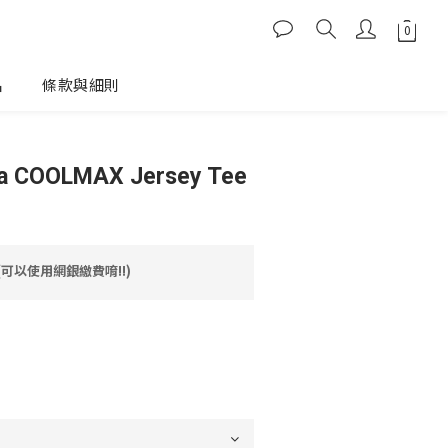
品
條款與細則
 COOLMAX Jersey Tee
(可以使用網銀繳費唷!!)