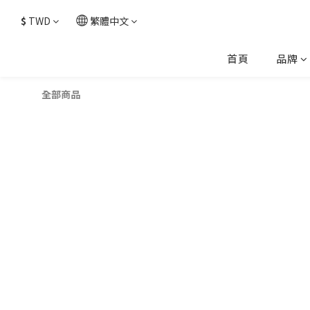
$
TWD
繁體中文
首頁
品牌
全部商品