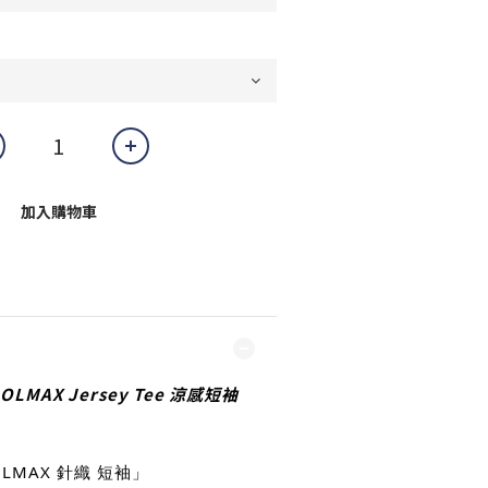
加入購物車
OLMAX Jersey Tee 涼感短袖
OOLMAX 針織 短袖」