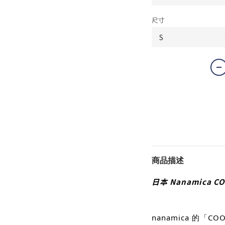
尺寸
商品描述
日本 Nanamica CO
nanamica 的「C