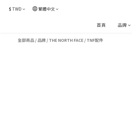
$
TWD
繁體中文
首頁
品牌
全部商品
/
品牌
/
THE NORTH FACE
/
TNF配件