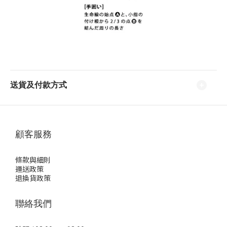
送貨及付款方式
顧客服務
條款與細則
運送政策
退換貨政策
聯絡我們