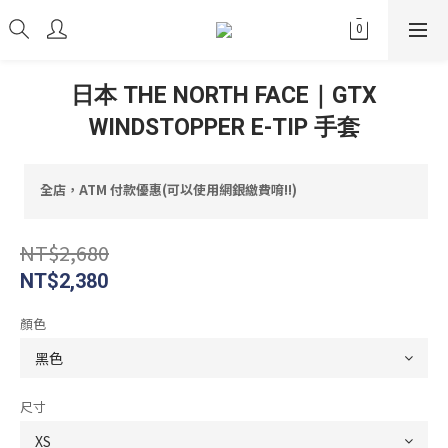
日本 THE NORTH FACE｜GTX
WINDSTOPPER E-TIP 手套
全店，ATM 付款優惠(可以使用網銀繳費唷!!)
NT$2,680
NT$2,380
顏色
尺寸