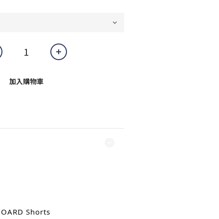
加入購物車
OARD Shorts