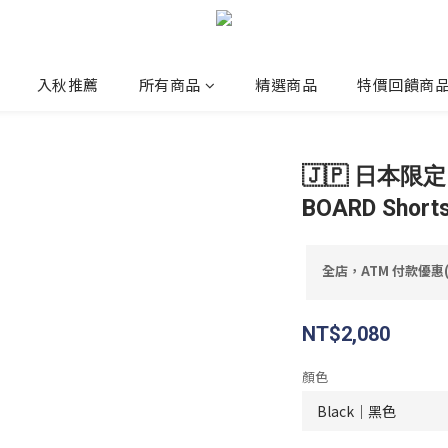
入秋推薦
所有商品
精選商品
特價回饋商
🇯🇵 日本限定
BOARD Short
全店，ATM 付款優惠
NT$2,080
顏色