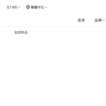
$
TWD
繁體中文
首頁
品牌
全部商品