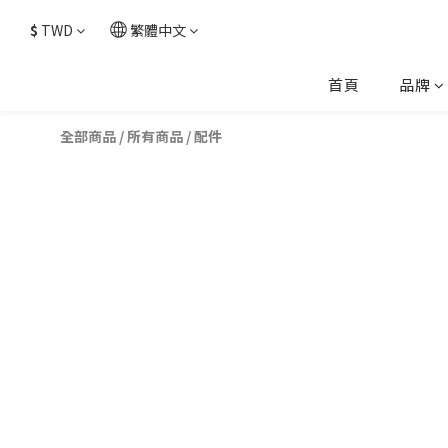
$
TWD
繁體中文
首頁
品牌
全部商品
/
所有商品
/
配件