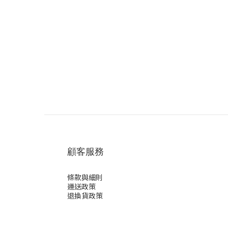
顧客服務
條款與細則
運送政策
退換貨政策