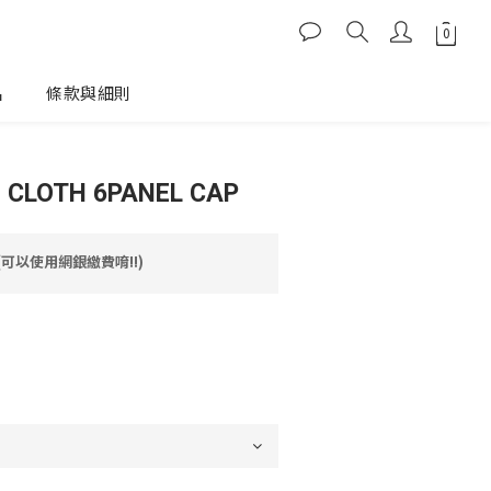
品
條款與細則
O CLOTH 6PANEL CAP
(可以使用網銀繳費唷!!)