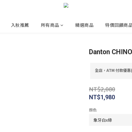
入秋推薦
所有商品
精選商品
特價回饋商
Danton CHIN
全店，ATM 付款優惠
NT$2,080
NT$1,980
顏色