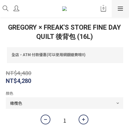
GREGORY × FREAK'S STORE FINE DAY
QUILT 後背包 (16L)
全店，ATM 付款優惠(可以使用網銀繳費唷!!)
NT$4,480
NT$4,280
顏色