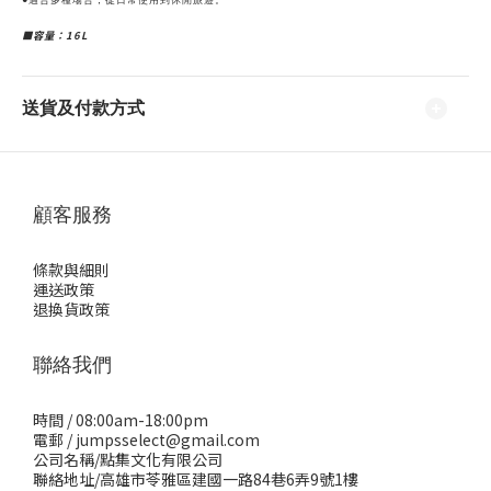
■容量：16L
送貨及付款方式
顧客服務
條款與細則
運送政策
退換貨政策
聯絡我們
時間 / 08:00am-18:00pm
電郵 / jumpsselect@gmail.com
公司名稱/點集文化有限公司
聯絡地址/高雄市苓雅區建國一路84巷6弄9號1樓