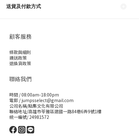
送貨及付款方式
顧客服務
條款與細則
運送政策
退換貨政策
聯絡我們
時間 / 08:00am-18:00pm
電郵 / jumpsselect@gmail.com
公司名稱/點集文化有限公司
聯絡地址/高雄市苓雅區建國一路84巷6弄9號1樓
統一編號/ 24981572