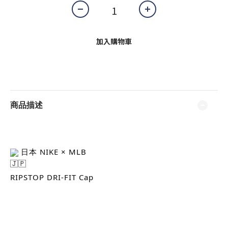
加入購物車
商品描述
 日本 NIKE × MLB
RIPSTOP DRI-FIT Cap