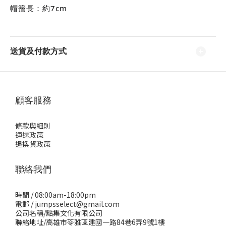
帽簷長：約7cm
送貨及付款方式
顧客服務
條款與細則
運送政策
退換貨政策
聯絡我們
時間 / 08:00am-18:00pm
電郵 / jumpsselect@gmail.com
公司名稱/點集文化有限公司
聯絡地址/高雄市苓雅區建國一路84巷6弄9號1樓