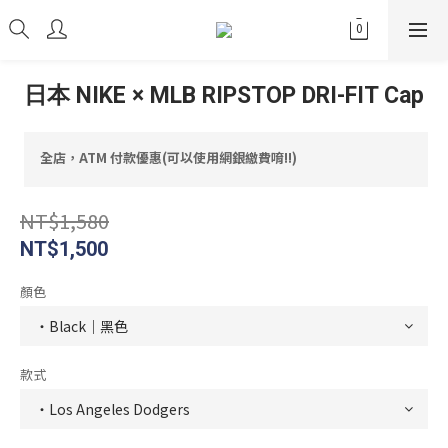
日本 NIKE × MLB RIPSTOP DRI-FIT Cap
全店，ATM 付款優惠(可以使用網銀繳費唷!!)
NT$1,580
NT$1,500
顏色
款式