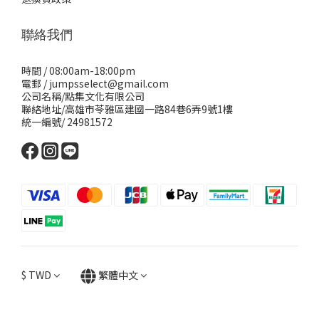
聯絡我們
時間 / 08:00am-18:00pm
電郵 / jumpsselect@gmail.com
公司名稱/點集文化有限公司
聯絡地址/高雄市苓雅區建國一路84巷6弄9號1樓
統一編號/ 24981572
$
TWD
繁體中文