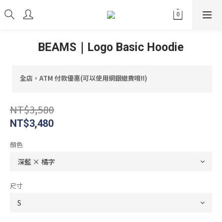
BEAMS｜Logo Basic Hoodie
全店，ATM 付款優惠(可以使用網銀繳費唷!!)
NT$3,580
NT$3,480
顏色
尺寸