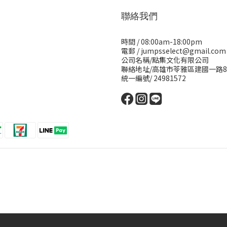
聯絡我們
時間 / 08:00am-18:00pm
電郵 / jumpsselect@gmail.com
公司名稱/點集文化有限公司
聯絡地址/高雄市苓雅區建國一路8
統一編號/ 24981572