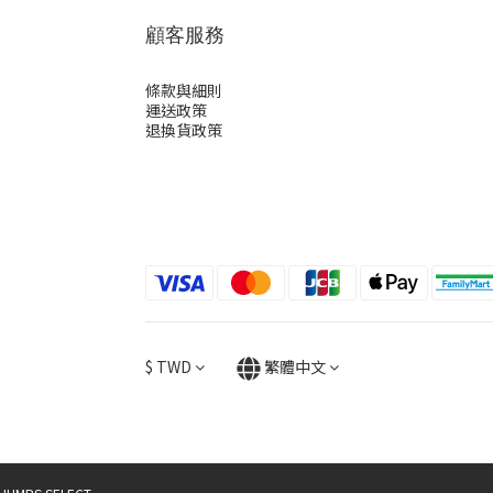
顧客服務
條款與細則
運送政策
退換貨政策
$
TWD
繁體中文