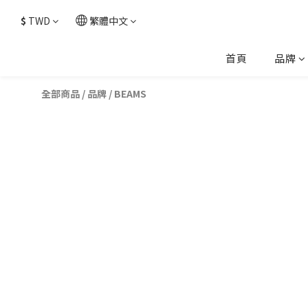
$
TWD
繁體中文
首頁
品牌
全部商品
/
品牌
/
BEAMS