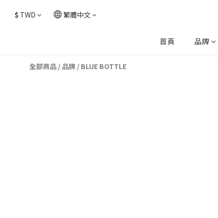
$
TWD
繁體中文
首頁
品牌
全部商品
/
品牌
/
BLUE BOTTLE