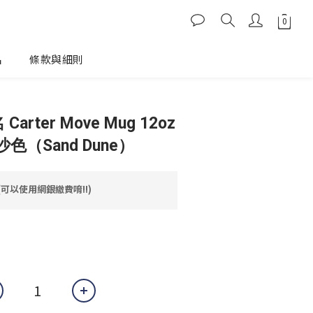
品
條款與細則
 Carter Move Mug 12oz
（Sand Dune）
(可以使用網銀繳費唷!!)