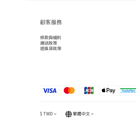
顧客服務
條款與細則
運送政策
退換貨政策
$
TWD
繁體中文