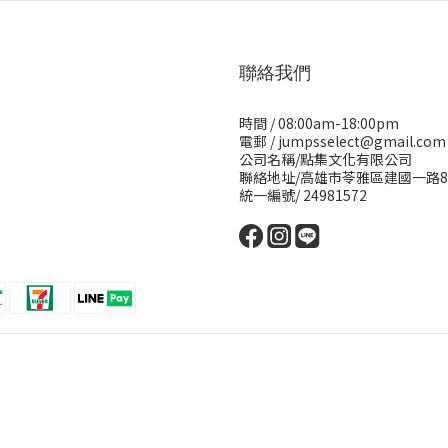
聯絡我們
時間 / 08:00am-18:00pm
電郵 / jumpsselect@gmail.com
公司名稱/點集文化有限公司
聯絡地址/高雄市苓雅區建國一路8
統一編號/ 24981572